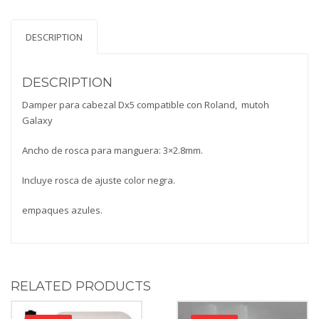
DESCRIPTION
DESCRIPTION
Damper para cabezal Dx5 compatible con Roland, mutoh
Galaxy
Ancho de rosca para manguera: 3×2.8mm.
Incluye rosca de ajuste color negra.
empaques azules.
RELATED PRODUCTS