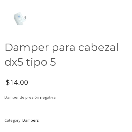
Damper para cabezal
dx5 tipo 5
$
14.00
Damper de presión negativa.
Category:
Dampers