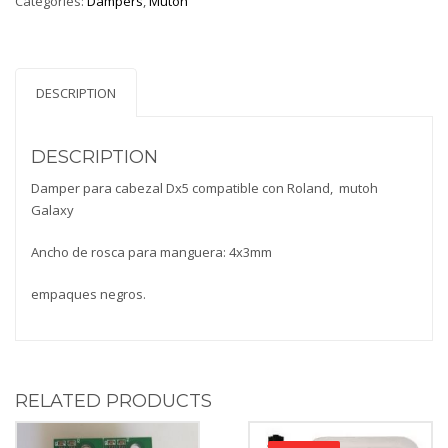
Categories:
Dampers
,
Mutoh
DESCRIPTION
DESCRIPTION
Damper para cabezal Dx5 compatible con Roland, mutoh
Galaxy
Ancho de rosca para manguera: 4x3mm
empaques negros.
RELATED PRODUCTS