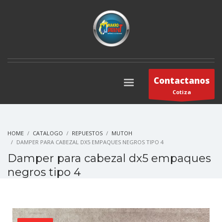
Contactanos
Cotiza
HOME
CATALOGO
REPUESTOS
MUTOH
DAMPER PARA CABEZAL DX5 EMPAQUES NEGROS TIPO 4
Damper para cabezal dx5 empaques
negros tipo 4