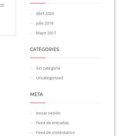
805
Abril 2020
Julio 2018
Mayo 2017
CATEGORIES
Sin categoría
Uncategorized
META
Iniciar sesión
Feed de entradas
Feed de comentarios