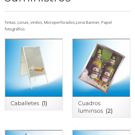
Tintas, Lonas, vinilos, Microperforados,Lona Banner, Papel
fotográfico.
Caballetes
(1)
Cuadros
luminsos
(2)