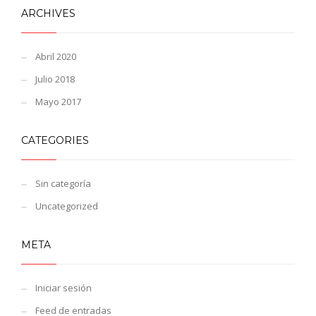
ARCHIVES
Abril 2020
Julio 2018
Mayo 2017
CATEGORIES
Sin categoría
Uncategorized
META
Iniciar sesión
Feed de entradas