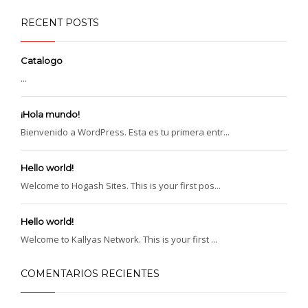
RECENT POSTS
Catalogo
...
¡Hola mundo!
Bienvenido a WordPress. Esta es tu primera entr...
Hello world!
Welcome to Hogash Sites. This is your first pos...
Hello world!
Welcome to Kallyas Network. This is your first ...
COMENTARIOS RECIENTES