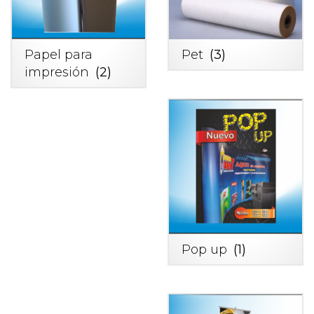
Papel para
Pet
(3)
impresión
(2)
Pop up
(1)