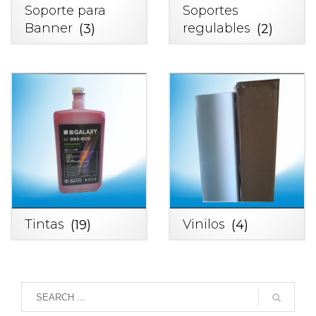
Soporte para
Soportes
Banner
(3)
regulables
(2)
Tintas
(19)
Vinilos
(4)