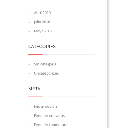
Abril 2020
Julio 2018
Mayo 2017
CATEGORIES
Sin categoría
Uncategorized
META
Iniciar sesión
Feed de entradas
Feed de comentarios