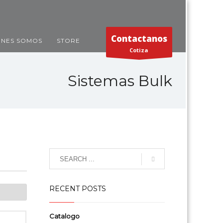
Contactanos
ENES SOMOS
STORE
Cotiza
Sistemas Bulk
RECENT POSTS
Catalogo