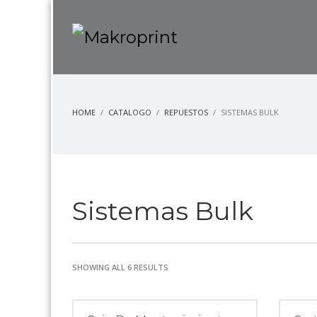
HOME
CATALOGO
REPUESTOS
SISTEMAS BULK
Sistemas Bulk
SHOWING ALL 6 RESULTS