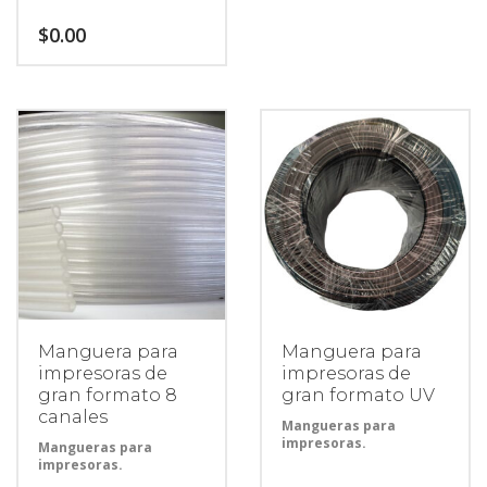
$
0.00
Manguera para
Manguera para
impresoras de
impresoras de
gran formato 8
gran formato UV
canales
Mangueras para
impresoras.
Mangueras para
impresoras.