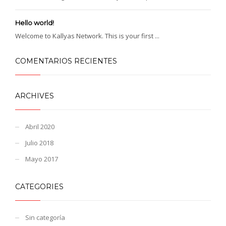
Hello world!
Welcome to Kallyas Network. This is your first ...
COMENTARIOS RECIENTES
ARCHIVES
Abril 2020
Julio 2018
Mayo 2017
CATEGORIES
Sin categoría