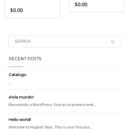
$
0.00
$
0.00
RECENT POSTS
Catalogo
...
¡Hola mundo!
Bienvenido a WordPress. Esta es tu primera entr...
Hello world!
Welcome to Hogash Sites. This is your first pos...